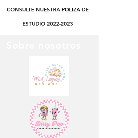
CONSULTE NUESTRA
P
Ó
LIZA
DE
ESTUDIO
2022-2023
Sobre nosotros