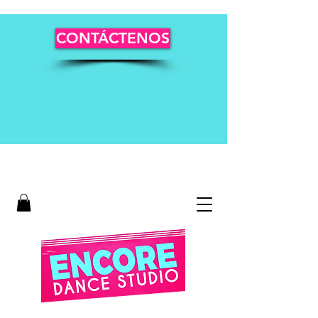
CONTÁCTENOS