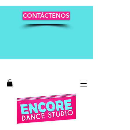
CONTÁCTENOS