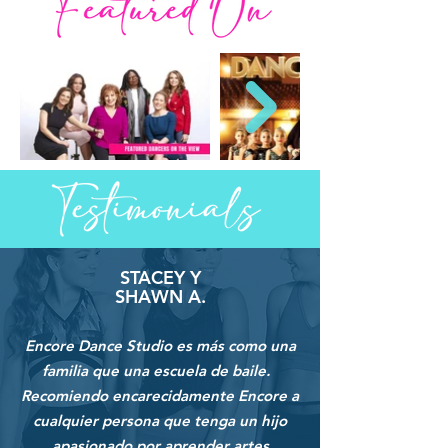
STACEY Y
SHAWN A.
Encore Dance Studio es más como una
familia que una escuela de baile.
Recomiendo encarecidamente Encore a
cualquier persona que tenga un hijo
apasionado por aprender artes