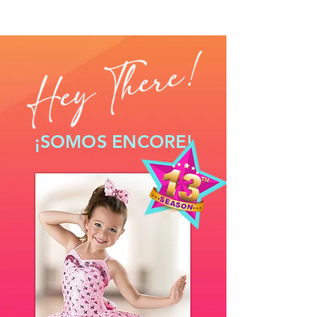
¡SOMOS ENCORE!