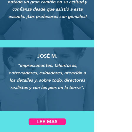
notado un gran cambio en su actitud y
confianza desde que asistió a esta
escuela. ¡Los profesores son geniales!
JOSÉ M.
"Impresionantes, talentosos,
entrenadores, cuidadores, atención a
los detalles y, sobre todo, directores
realistas y con los pies en la tierra".
LEE MAS