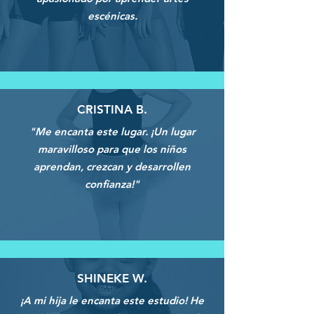
escénicas.
CRISTINA B.
"Me encanta este lugar. ¡Un lugar
maravilloso para que los niños
aprendan, crezcan y desarrollen
confianza!"
SHINEKE W.
¡A mi hija le encanta este estudio! He