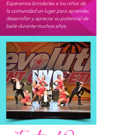
Esperamos brindarles a los niños de
la comunidad un lugar para aprender,
desarrollar y apreciar su potencial de
baile durante muchos años.