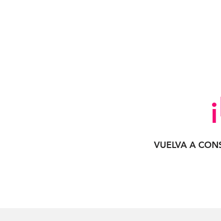
VUELVA A CON