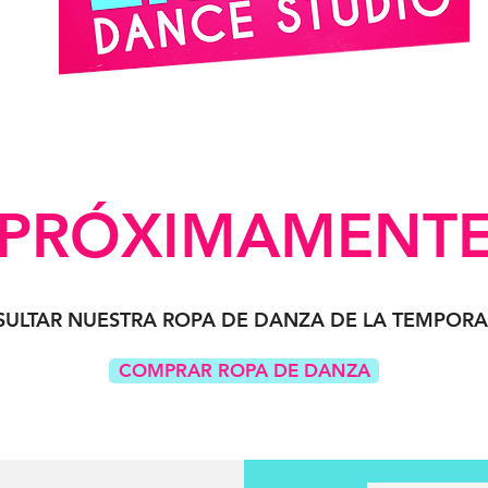
¡PRÓXIMAMENTE
SULTAR NUESTRA ROPA DE DANZA DE LA TEMPORA
COMPRAR ROPA DE DANZA