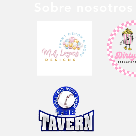
Sobre nosotros