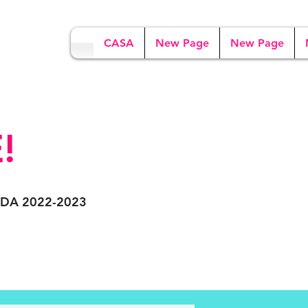
CASA
New Page
New Page
!
DA 2022-2023