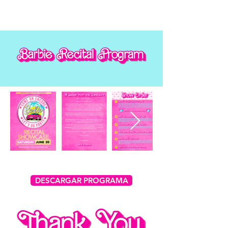
DESCARGAR PROGRAMA