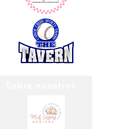
Sobre nosotros