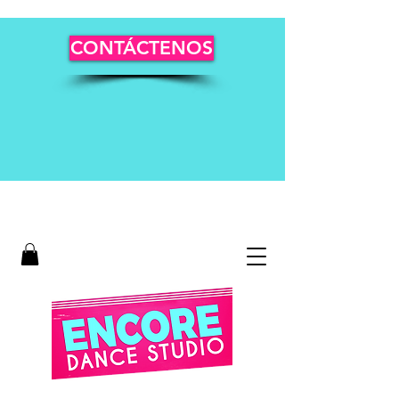
CONTÁCTENOS